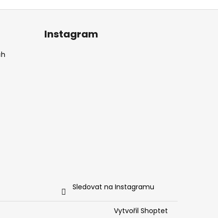
Instagram
ch
Sledovat na Instagramu
Vytvořil Shoptet