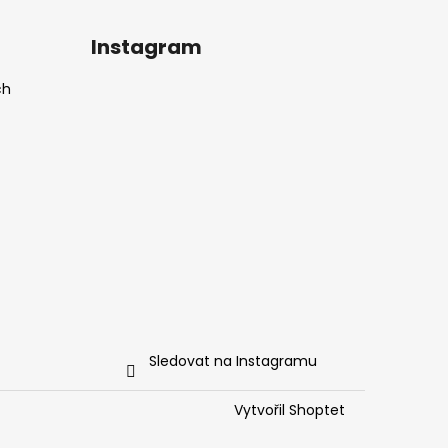
Instagram
ch
Sledovat na Instagramu
Vytvořil Shoptet