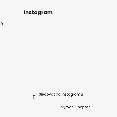
Instagram
ch
Sledovat na Instagramu
Vytvořil Shoptet