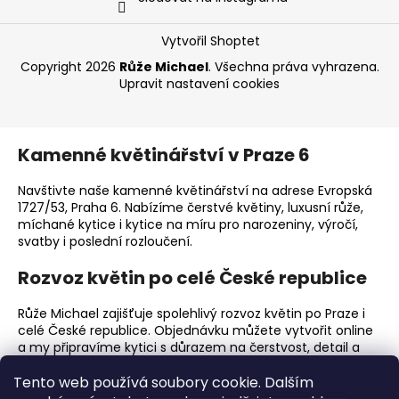
Vytvořil Shoptet
Copyright 2026
Růže Michael
. Všechna práva vyhrazena.
Upravit nastavení cookies
Kamenné květinářství v Praze 6
Navštivte naše kamenné květinářství na adrese Evropská
1727/53, Praha 6. Nabízíme čerstvé květiny, luxusní růže,
míchané kytice i kytice na míru pro narozeniny, výročí,
svatby i poslední rozloučení.
Rozvoz květin po celé České republice
Růže Michael zajišťuje spolehlivý rozvoz květin po Praze i
celé České republice. Objednávku můžete vytvořit online
a my připravíme kytici s důrazem na čerstvost, detail a
elegantní předání.
Tento web používá soubory cookie. Dalším