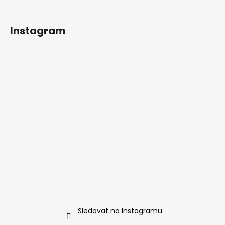
Instagram
Sledovat na Instagramu