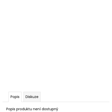
Popis
Diskuze
Popis produktu není dostupný