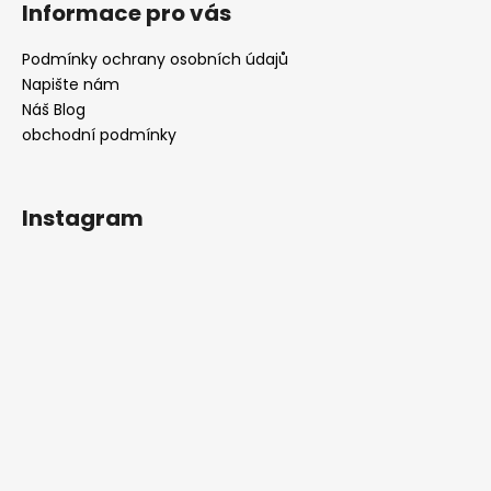
Informace pro vás
Podmínky ochrany osobních údajů
Napište nám
Náš Blog
obchodní podmínky
Instagram