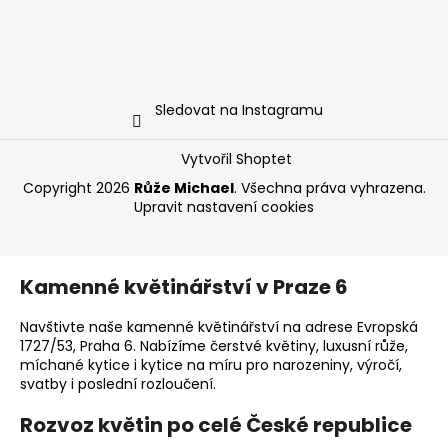
Sledovat na Instagramu
Vytvořil Shoptet
Copyright 2026
Růže Michael
. Všechna práva vyhrazena.
Upravit nastavení cookies
Kamenné květinářství v Praze 6
Navštivte naše kamenné květinářství na adrese Evropská
1727/53, Praha 6. Nabízíme čerstvé květiny, luxusní růže,
míchané kytice i kytice na míru pro narozeniny, výročí,
svatby i poslední rozloučení.
Rozvoz květin po celé České republice