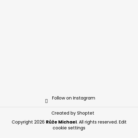
Follow on Instagram
Created by Shoptet
Copyright 2026
Růže Michael
. All rights reserved.
Edit
cookie settings