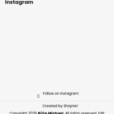
Instagram
Follow on Instagram
Created by Shoptet
Copyright 2026
Růže Michael
. All rights reserved.
Edit