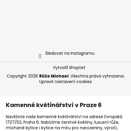
Sledovat na Instagramu
Vytvořil Shoptet
Copyright 2026
Růže Michael
. Všechna práva vyhrazena.
Upravit nastavení cookies
Kamenné květinářství v Praze 6
Navštivte naše kamenné květinářství na adrese Evropská
1727/53, Praha 6. Nabízíme čerstvé květiny, luxusní růže,
míchané kytice i kytice na míru pro narozeniny, výročí,