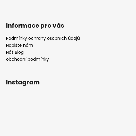
Informace pro vás
Podmínky ochrany osobních údajů
Napište nám
Náš Blog
obchodní podmínky
Instagram