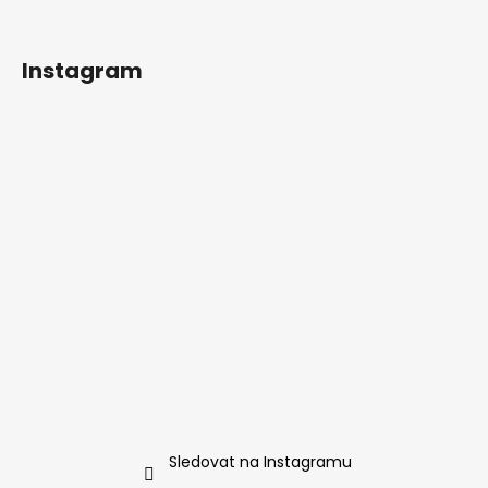
Instagram
Sledovat na Instagramu