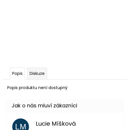
Popis
Diskuze
Popis produktu není dostupný
Lucie Míšková
LM