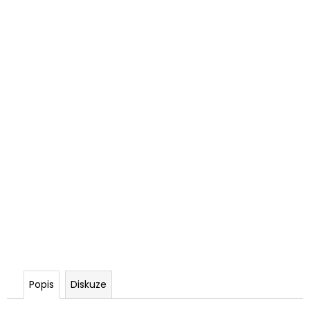
Popis
Diskuze