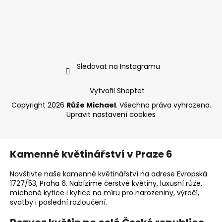
Sledovat na Instagramu
Vytvořil Shoptet
Copyright 2026
Růže Michael
. Všechna práva vyhrazena.
Upravit nastavení cookies
Kamenné květinářství v Praze 6
Navštivte naše kamenné květinářství na adrese Evropská
1727/53, Praha 6. Nabízíme čerstvé květiny, luxusní růže,
míchané kytice i kytice na míru pro narozeniny, výročí,
svatby i poslední rozloučení.