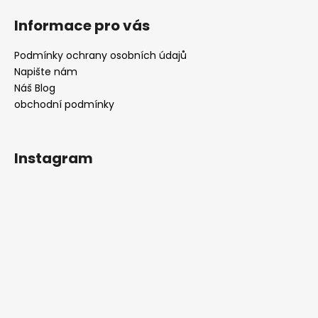
Informace pro vás
Podmínky ochrany osobních údajů
Napište nám
Náš Blog
obchodní podmínky
Instagram