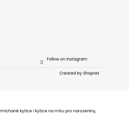
Follow on Instagram
Created by Shoptet
 míchané kytice i kytice na míru pro narozeniny,