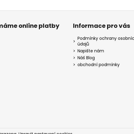
ímáme online platby
Informace pro vás
Podmínky ochrany osobní
údajů
Napište nám
Náš Blog
obchodní podmínky