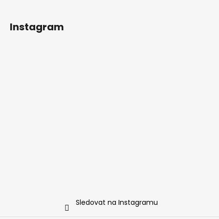
Instagram
Sledovat na Instagramu