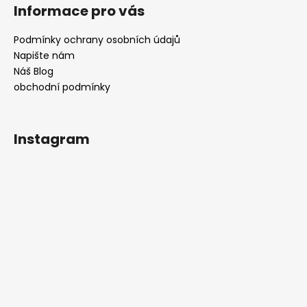
Informace pro vás
Podmínky ochrany osobních údajů
Napište nám
Náš Blog
obchodní podmínky
Instagram