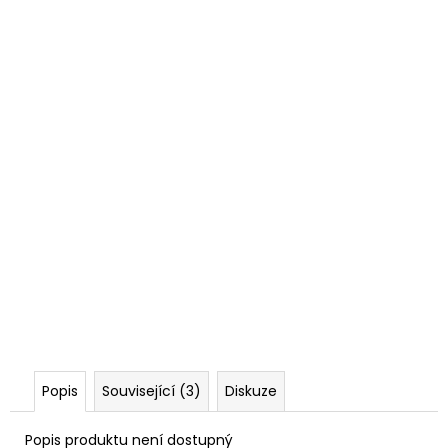
Popis
Související (3)
Diskuze
Popis produktu není dostupný