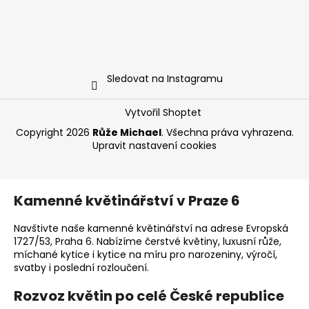
Sledovat na Instagramu
Vytvořil Shoptet
Copyright 2026
Růže Michael
. Všechna práva vyhrazena.
Upravit nastavení cookies
Kamenné květinářství v Praze 6
Navštivte naše kamenné květinářství na adrese Evropská
1727/53, Praha 6. Nabízíme čerstvé květiny, luxusní růže,
míchané kytice i kytice na míru pro narozeniny, výročí,
svatby i poslední rozloučení.
Rozvoz květin po celé České republice