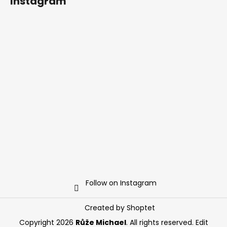
Instagram
Follow on Instagram
Created by Shoptet
Copyright 2026
Růže Michael
. All rights reserved.
Edit