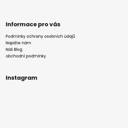
Informace pro vás
Podmínky ochrany osobních údajů
Napište nám
Náš Blog
obchodní podmínky
Instagram