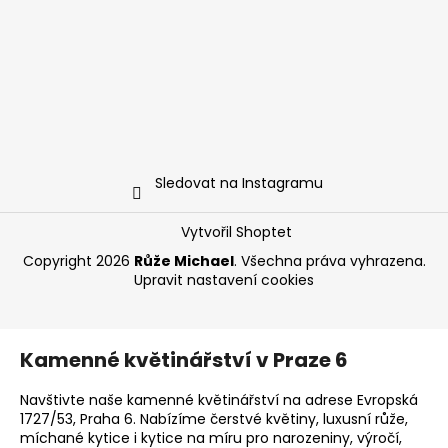
Sledovat na Instagramu
Vytvořil Shoptet
Copyright 2026
Růže Michael
. Všechna práva vyhrazena.
Upravit nastavení cookies
Kamenné květinářství v Praze 6
Navštivte naše kamenné květinářství na adrese Evropská
1727/53, Praha 6. Nabízíme čerstvé květiny, luxusní růže,
míchané kytice i kytice na míru pro narozeniny, výročí,