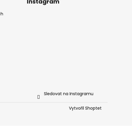
Instagram
ch
Sledovat na Instagramu
Vytvořil Shoptet