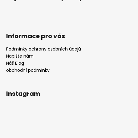
Informace pro vás
Podmínky ochrany osobních údajů
Napište nám
Náš Blog
obchodní podmínky
Instagram