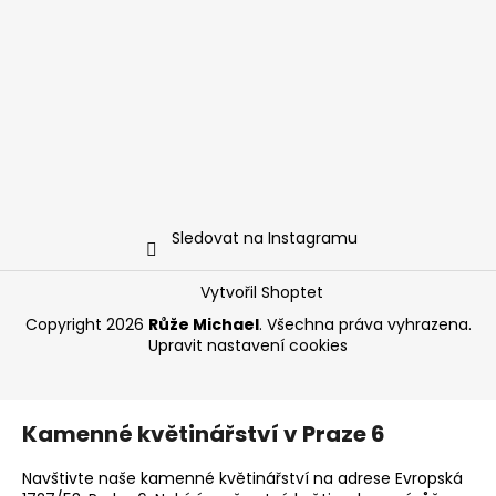
Sledovat na Instagramu
Vytvořil Shoptet
Copyright 2026
Růže Michael
. Všechna práva vyhrazena.
Upravit nastavení cookies
Kamenné květinářství v Praze 6
Navštivte naše kamenné květinářství na adrese Evropská