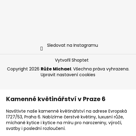
Sledovat na Instagramu
Vytvořil Shoptet
Copyright 2026
Růže Michael
. Všechna práva vyhrazena.
Upravit nastavení cookies
Kamenné květinářství v Praze 6
Navštivte naše kamenné květinářství na adrese Evropská
1727/53, Praha 6. Nabízíme čerstvé květiny, luxusní růže,
míchané kytice i kytice na míru pro narozeniny, výročí,
svatby i poslední rozloučení.