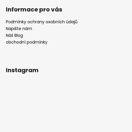
Informace pro vás
Podmínky ochrany osobních údajů
Napište nám
Náš Blog
obchodní podmínky
Instagram