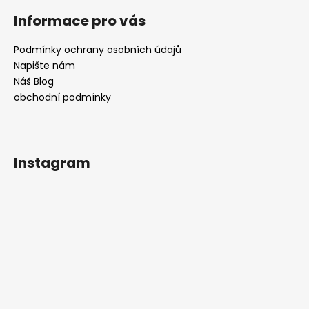
Informace pro vás
Podmínky ochrany osobních údajů
Napište nám
Náš Blog
obchodní podmínky
Instagram