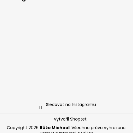
Sledovat na Instagramu
Vytvořil Shoptet
Copyright 2026
Růže Michael
. Všechna práva vyhrazena.