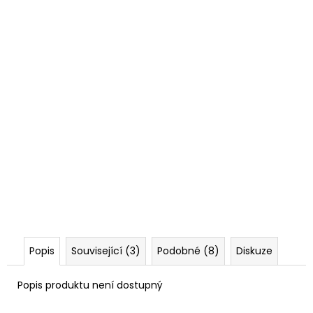
Popis
Související (3)
Podobné (8)
Diskuze
Popis produktu není dostupný