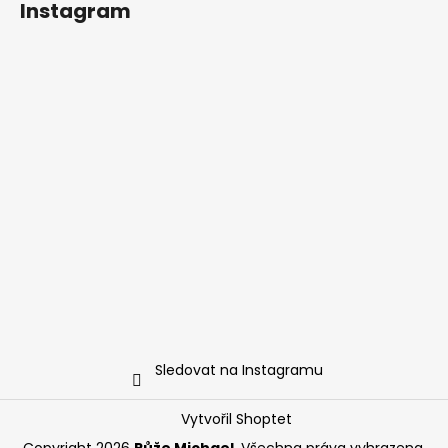
Instagram
Sledovat na Instagramu
Vytvořil Shoptet